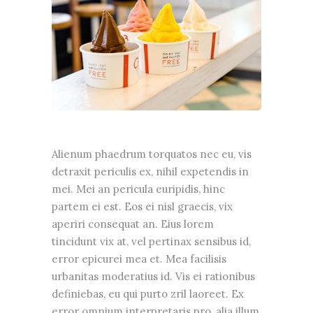
Alienum phaedrum torquatos nec eu, vis
detraxit periculis ex, nihil expetendis in
mei. Mei an pericula euripidis, hinc
partem ei est. Eos ei nisl graecis, vix
aperiri consequat an. Eius lorem
tincidunt vix at, vel pertinax sensibus id,
error epicurei mea et. Mea facilisis
urbanitas moderatius id. Vis ei rationibus
definiebas, eu qui purto zril laoreet. Ex
error omnium interpretaris pro, alia illum