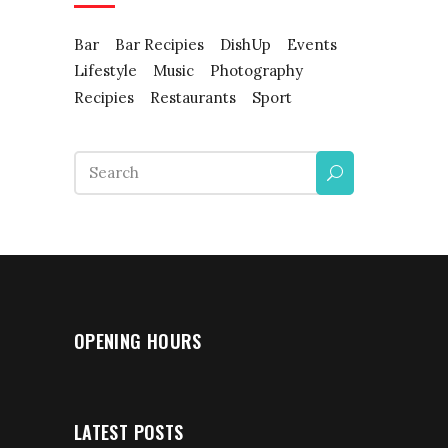
Bar
Bar Recipies
DishUp
Events
Lifestyle
Music
Photography
Recipies
Restaurants
Sport
Search
for:
OPENING HOURS
LATEST POSTS