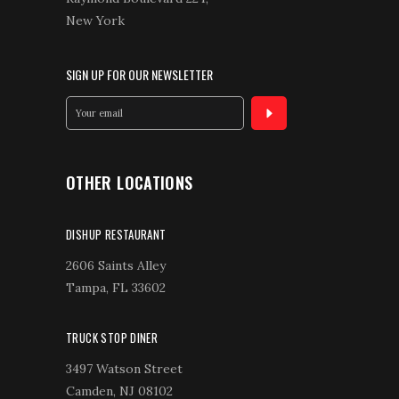
New York
SIGN UP FOR OUR NEWSLETTER
OTHER LOCATIONS
DISHUP RESTAURANT
2606 Saints Alley
Tampa, FL 33602
TRUCK STOP DINER
3497 Watson Street
Camden, NJ 08102