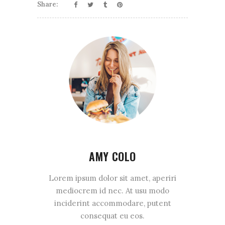
Share:
AMY COLO
Lorem ipsum dolor sit amet, aperiri
mediocrem id nec. At usu modo
inciderint accommodare, putent
consequat eu eos.