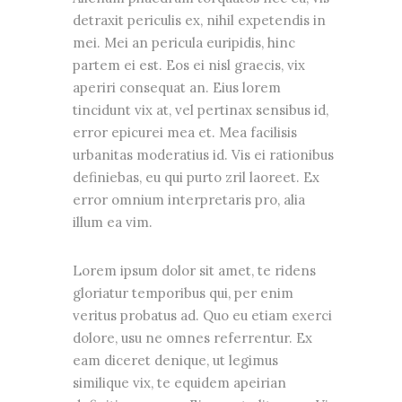
detraxit periculis ex, nihil expetendis in
mei. Mei an pericula euripidis, hinc
partem ei est. Eos ei nisl graecis, vix
aperiri consequat an. Eius lorem
tincidunt vix at, vel pertinax sensibus id,
error epicurei mea et. Mea facilisis
urbanitas moderatius id. Vis ei rationibus
definiebas, eu qui purto zril laoreet. Ex
error omnium interpretaris pro, alia
illum ea vim.
Lorem ipsum dolor sit amet, te ridens
gloriatur temporibus qui, per enim
veritus probatus ad. Quo eu etiam exerci
dolore, usu ne omnes referrentur. Ex
eam diceret denique, ut legimus
similique vix, te equidem apeirian