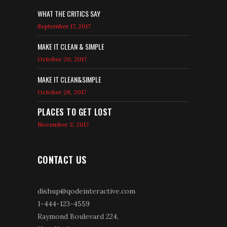
WHAT THE CRITICS SAY
September 17, 2017
MAKE IT CLEAN & SIMPLE
October 20, 2017
MAKE IT CLEAN&SIMPLE
October 28, 2017
PLACES TO GET LOST
November 3, 2017
CONTACT US
dishup@qodeinteractive.com
1-444-123-4559
Raymond Boulevard 224,