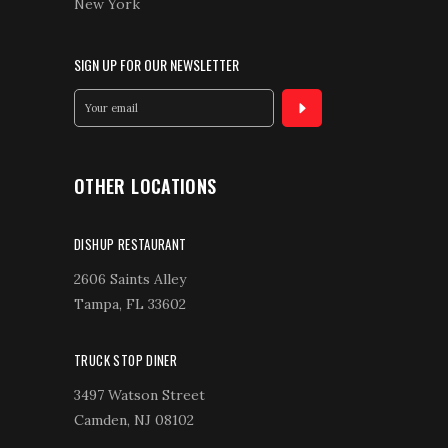
New York
SIGN UP FOR OUR NEWSLETTER
OTHER LOCATIONS
DISHUP RESTAURANT
2606 Saints Alley
Tampa, FL 33602
TRUCK STOP DINER
3497 Watson Street
Camden, NJ 08102