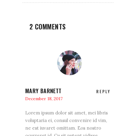
2 COMMENTS
MARY BARNETT
REPLY
December 18, 2017
Lorem ipsum dolor sit amet, mei libris
voluptaria ei, consul convenire id vim,
ne est iuvaret omittam. Eos nostro
ocurreret id. Cu sit putent vidisse