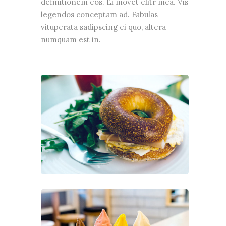
definitionem eos. Ei movet elitr mea. Vis
legendos conceptam ad. Fabulas
vituperata sadipscing ei quo, altera
numquam est in.