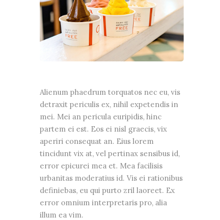
Alienum phaedrum torquatos nec eu, vis
detraxit periculis ex, nihil expetendis in
mei. Mei an pericula euripidis, hinc
partem ei est. Eos ei nisl graecis, vix
aperiri consequat an. Eius lorem
tincidunt vix at, vel pertinax sensibus id,
error epicurei mea et. Mea facilisis
urbanitas moderatius id. Vis ei rationibus
definiebas, eu qui purto zril laoreet. Ex
error omnium interpretaris pro, alia
illum ea vim.