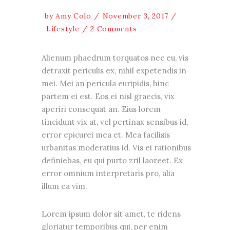
by
Amy Colo
November 3, 2017
Lifestyle
2 Comments
Alienum phaedrum torquatos nec eu, vis
detraxit periculis ex, nihil expetendis in
mei. Mei an pericula euripidis, hinc
partem ei est. Eos ei nisl graecis, vix
aperiri consequat an. Eius lorem
tincidunt vix at, vel pertinax sensibus id,
error epicurei mea et. Mea facilisis
urbanitas moderatius id. Vis ei rationibus
definiebas, eu qui purto zril laoreet. Ex
error omnium interpretaris pro, alia
illum ea vim.
Lorem ipsum dolor sit amet, te ridens
gloriatur temporibus qui, per enim