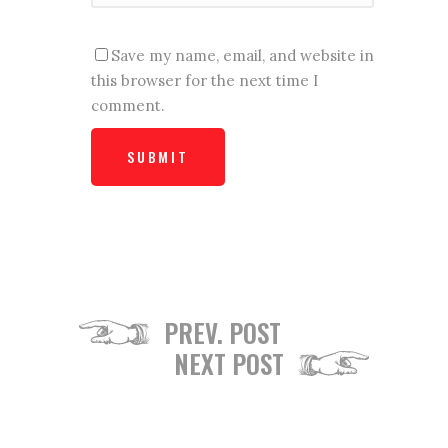
Save my name, email, and website in
this browser for the next time I
comment.
PREV. POST
NEXT POST